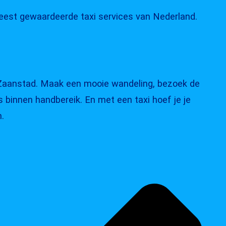
est gewaardeerde taxi services van Nederland.
n Zaanstad. Maak een mooie wandeling, bezoek de
binnen handbereik. En met een taxi hoef je je
.