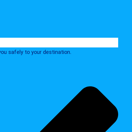
you safely to your destination.