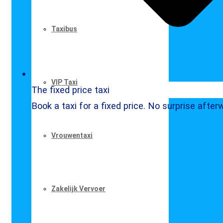
Taxibus
VIP Taxi
The fixed price taxi
Book a taxi for a fixed price. No surprise after
Vrouwentaxi
Zakelijk Vervoer